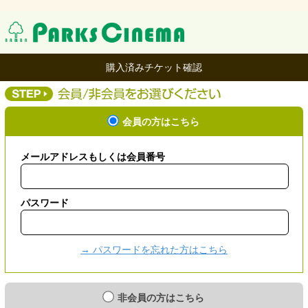
購入済みチケット確認
会員の方はこちら
メールアドレスもしくは会員番号
パスワード
→ パスワードを忘れた方はこちら
非会員の方はこちら